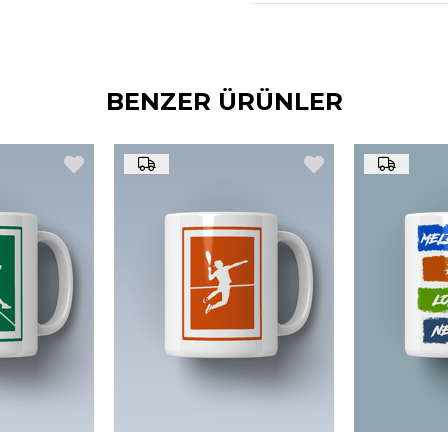
BENZER ÜRÜNLER