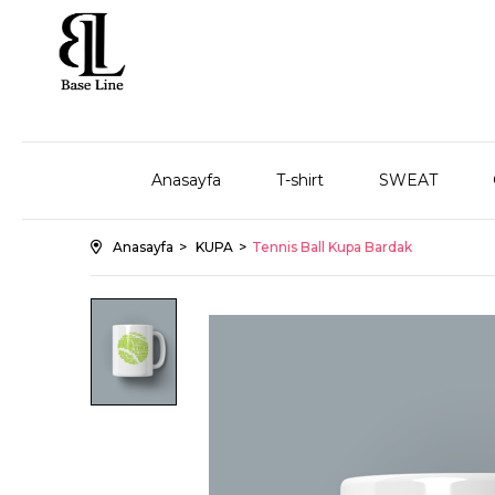
Anasayfa
T-shirt
SWEAT
Anasayfa
KUPA
Tennis Ball Kupa Bardak