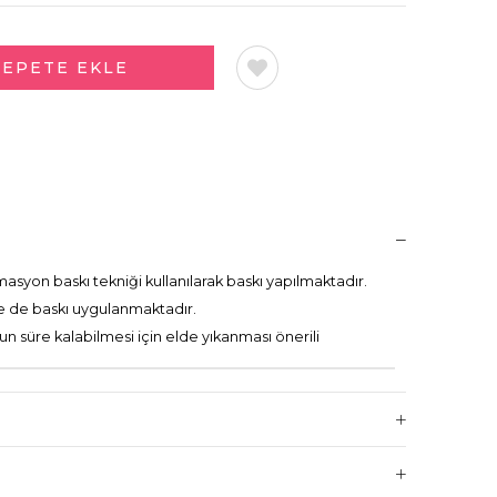
syon baskı tekniği kullanılarak baskı yapılmaktadır.
ne de baskı uygulanmaktadır.
un süre kalabilmesi için elde yıkanması önerili