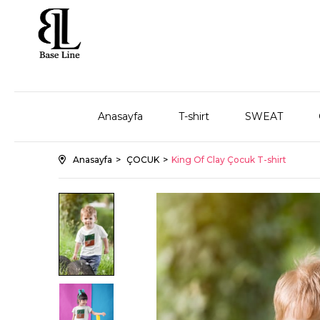
Anasayfa
T-shirt
SWEAT
Anasayfa
ÇOCUK
King Of Clay Çocuk T-shirt