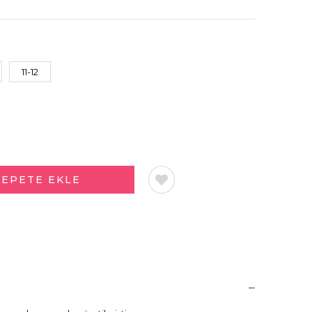
11-12