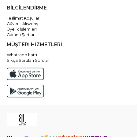
BİLGİLENDİRME
Teslimat Koşulları
Güvenli Alışveriş
Üyelik İşlemleri
Garanti Şartları
MÜŞTERİ HİZMETLERİ
Whatsapp hattı
Sıkça Sorulan Sorular