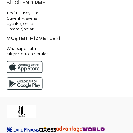
BİLGİLENDİRME
Teslimat Koşulları
Güvenli Alışveriş
Üyelik İşlemleri
Garanti Şartları
MÜŞTERİ HİZMETLERİ
Whatsapp hattı
Sıkça Sorulan Sorular